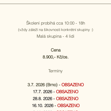
Školení probíhá cca 10:00 - 18h
(vždy záleží na šikovnosti konkrétní skupiny :)
Malá skupina - 4 lidi
Cena
8.900,- Kč/os.
Termíny
​3.7. 2026 (Brno) -
OBSAZENO
17.7. 2026 -
OBSAZENO
28.8. 2026 -
OBSAZENO
16.10. 2026 -
OBSAZENO