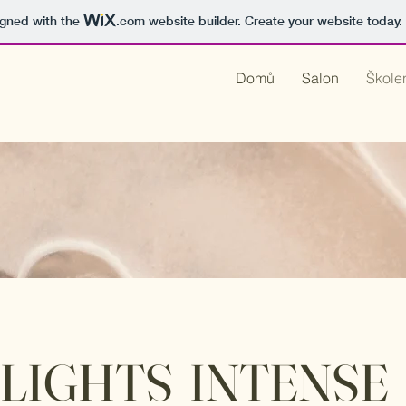
igned with the
.com
website builder. Create your website today.
Domů
Salon
Škole
LIGHTS INTENSE